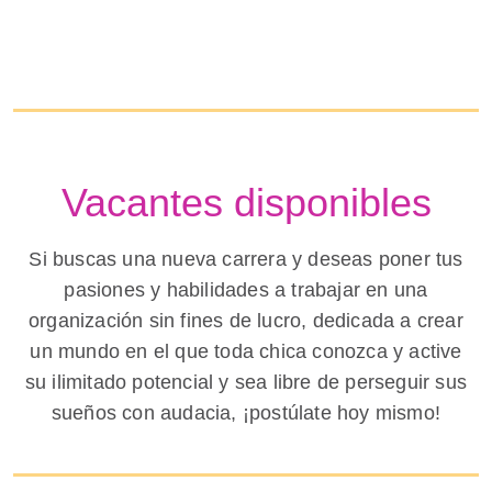
Vacantes disponibles
Si buscas una nueva carrera y deseas poner tus
pasiones y habilidades a trabajar en una
organización sin fines de lucro, dedicada a crear
un mundo en el que toda chica conozca y active
su ilimitado potencial y sea libre de perseguir sus
sueños con audacia, ¡postúlate hoy mismo!