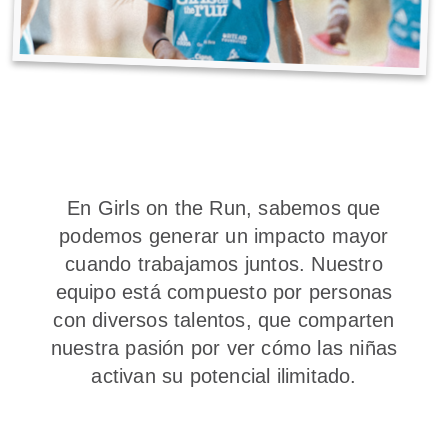
En Girls on the Run, sabemos que
podemos generar un impacto mayor
cuando trabajamos juntos. Nuestro
equipo está compuesto por personas
con diversos talentos, que comparten
nuestra pasión por ver cómo las niñas
activan su potencial ilimitado.