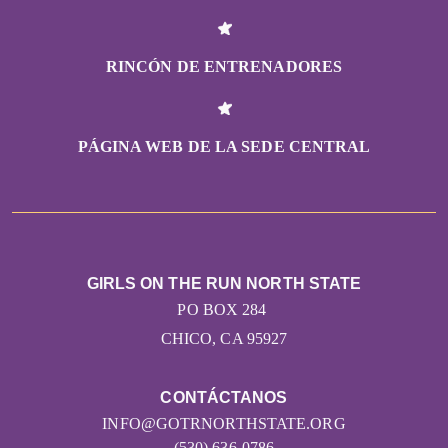
RINCÓN DE ENTRENADORES
PÁGINA WEB DE LA SEDE CENTRAL
GIRLS ON THE RUN NORTH STATE
PO BOX 284
CHICO, CA 95927
CONTÁCTANOS
INFO@GOTRNORTHSTATE.ORG
(530) 636-0786