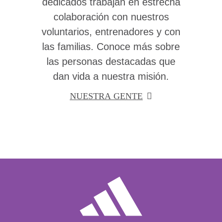
dedicados trabajan en estrecha
colaboración con nuestros
voluntarios, entrenadores y con
las familias. Conoce más sobre
las personas destacadas que
dan vida a nuestra misión.
NUESTRA GENTE