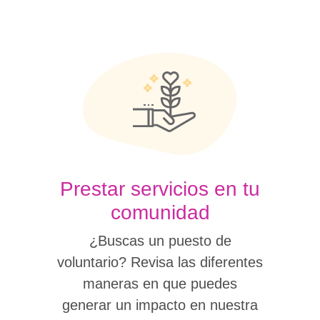
Prestar servicios en tu
comunidad
¿Buscas un puesto de
voluntario? Revisa las diferentes
maneras en que puedes
generar un impacto en nuestra