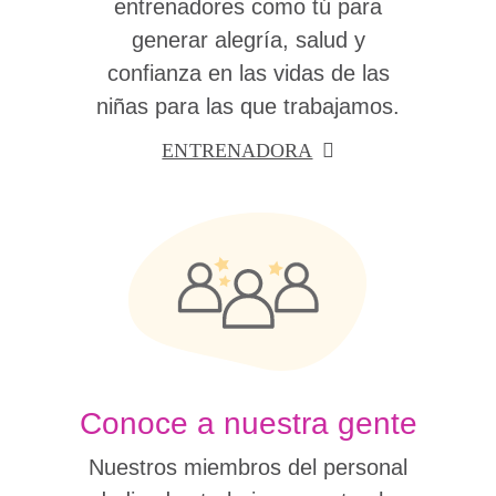
entrenadores como tú para
generar alegría, salud y
confianza en las vidas de las
niñas para las que trabajamos.
ENTRENADORA
Conoce a nuestra gente
Nuestros miembros del personal