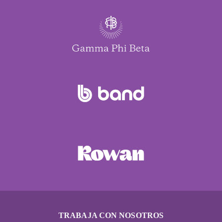
TRABAJA CON NOSOTROS