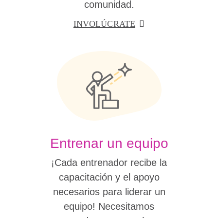
comunidad.
INVOLÚCRATE
Entrenar un equipo
¡Cada entrenador recibe la
capacitación y el apoyo
necesarios para liderar un
equipo! Necesitamos