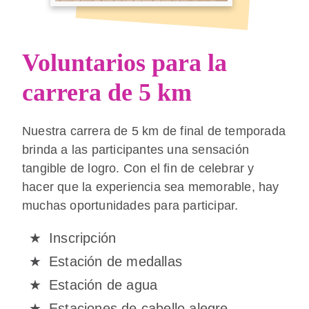
Voluntarios para la
carrera de 5 km
Nuestra carrera de 5 km de final de temporada
brinda a las participantes una sensación
tangible de logro. Con el fin de celebrar y
hacer que la experiencia sea memorable, hay
muchas oportunidades para participar.
Inscripción
Estación de medallas
Estación de agua
Estaciones de cabello alegre