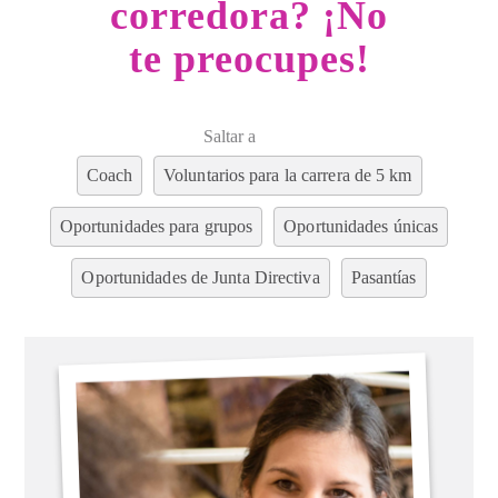
corredora? ¡No
te preocupes!
Saltar a
Coach
Voluntarios para la carrera de 5 km
Oportunidades para grupos
Oportunidades únicas
Oportunidades de Junta Directiva
Pasantías