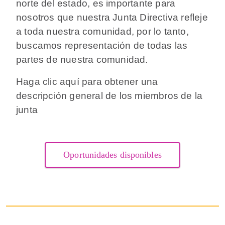
norte del estado, es importante para
nosotros que nuestra Junta Directiva refleje
a toda nuestra comunidad, por lo tanto,
buscamos representación de todas las
partes de nuestra comunidad.
Haga clic aquí para obtener una
descripción general de los miembros de la
junta
Oportunidades disponibles