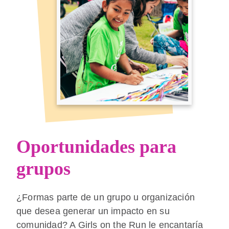
Oportunidades para
grupos
¿Formas parte de un grupo u organización
que desea generar un impacto en su
comunidad? A Girls on the Run le encantaría