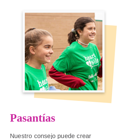
Pasantías
Nuestro consejo puede crear