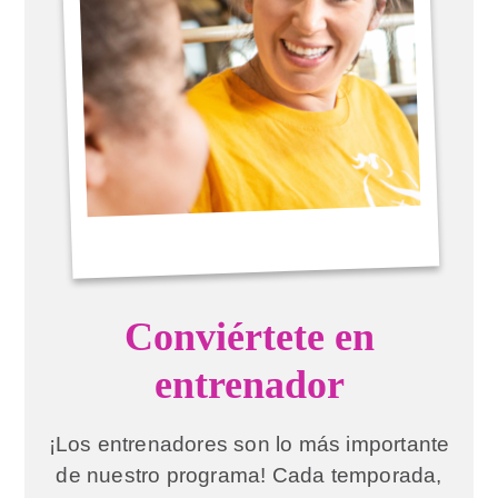
Conviértete en
entrenador
¡Los entrenadores son lo más importante
de nuestro programa! Cada temporada,