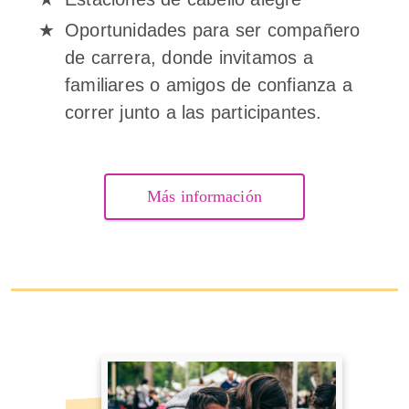
Oportunidades para ser compañero
de carrera, donde invitamos a
familiares o amigos de confianza a
correr junto a las participantes.
Más información