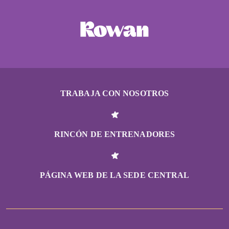
TRABAJA CON NOSOTROS
RINCÓN DE ENTRENADORES
PÁGINA WEB DE LA SEDE CENTRAL