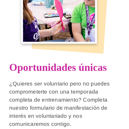
Oportunidades únicas
¿Quieres ser voluntario pero no puedes
comprometerte con una temporada
completa de entrenamiento? Completa
nuestro formulario de manifestación de
interés en voluntariado y nos
comunicaremos contigo.