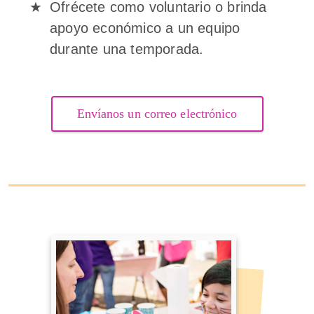
Ofrécete como voluntario o brinda
apoyo económico a un equipo
durante una temporada.
Envíanos un correo electrónico