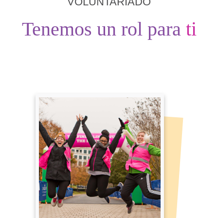
VOLUNTARIADO
Tenemos un rol para
ti