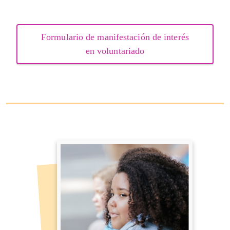
Formulario de manifestación de interés
en voluntariado