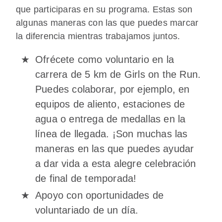
que participaras en su programa. Estas son
algunas maneras con las que puedes marcar
la diferencia mientras trabajamos juntos.
Ofrécete como voluntario en la
carrera de 5 km de Girls on the Run.
Puedes colaborar, por ejemplo, en
equipos de aliento, estaciones de
agua o entrega de medallas en la
línea de llegada. ¡Son muchas las
maneras en las que puedes ayudar
a dar vida a esta alegre celebración
de final de temporada!
Apoyo con oportunidades de
voluntariado de un día.