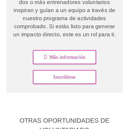
dos o más entrenadores voluntarios
inspiran y guían a un equipo a través de
nuestro programa de actividades
comprobado. Si estás listo para generar
un impacto directo, este es un rol para ti.
Más información
Inscribirse
OTRAS OPORTUNIDADES DE