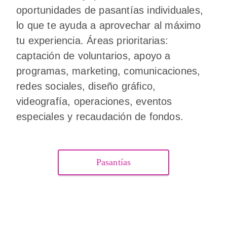
oportunidades de pasantías individuales,
lo que te ayuda a aprovechar al máximo
tu experiencia. Áreas prioritarias:
captación de voluntarios, apoyo a
programas, marketing, comunicaciones,
redes sociales, diseño gráfico,
videografía, operaciones, eventos
especiales y recaudación de fondos.
Pasantías