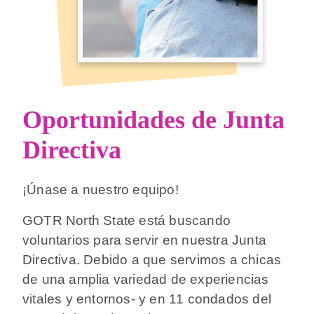
Oportunidades de Junta
Directiva
¡Únase a nuestro equipo!
GOTR North State está buscando
voluntarios para servir en nuestra Junta
Directiva. Debido a que servimos a chicas
de una amplia variedad de experiencias
vitales y entornos- y en 11 condados del